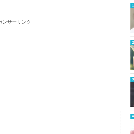
ポンサーリンク