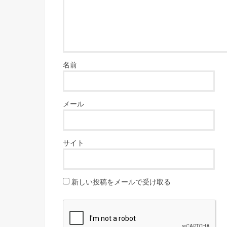
名前
メール
サイト
新しい投稿をメールで受け取る