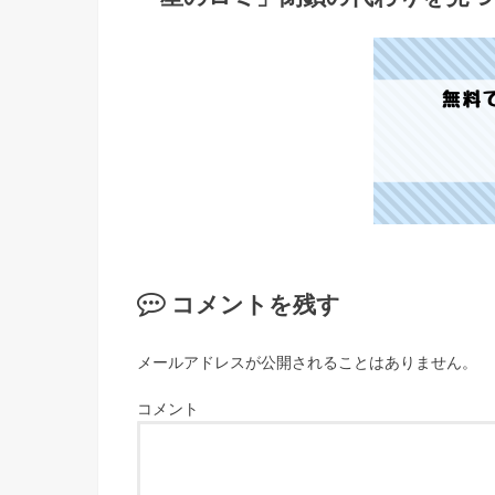
コメントを残す
メールアドレスが公開されることはありません。
コメント