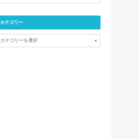
カテゴリー