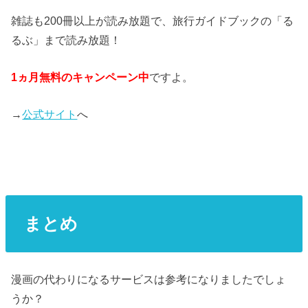
雑誌も200冊以上が読み放題で、旅行ガイドブックの「る
るぶ」まで読み放題！
1ヵ月無料のキャンペーン中
ですよ。
→
公式サイト
へ
まとめ
漫画の代わりになるサービスは参考になりましたでしょ
うか？