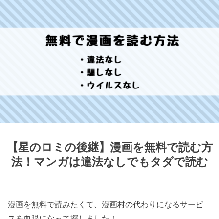
【星のロミの後継】漫画を無料で読む方
法！マンガは違法なしでもタダで読む
漫画を無料で読みたくて、漫画村の代わりになるサービ
スを血眼になって探しました！