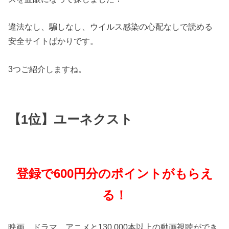
違法なし、騙しなし、ウイルス感染の心配なしで読める
安全サイトばかりです。
3つご紹介しますね。
【1位】ユーネクスト
登録で600円分のポイントがもらえ
る！
映画、ドラマ、アニメと130,000本以上の動画視聴ができ