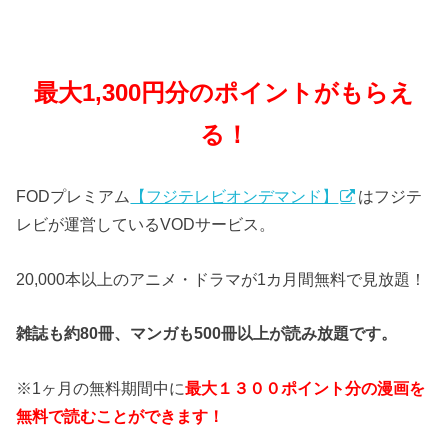
最大1,300円分のポイントがもらえ
る！
FODプレミアム
【フジテレビオンデマンド】
はフジテ
レビが運営しているVODサービス。
20,000本以上のアニメ・ドラマが1カ月間無料で見放題！
雑誌も約80冊、マンガも500冊以上が読み放題です。
※1ヶ月の無料期間中に
最大１３００ポイント分の漫画を
無料で読むことができます！