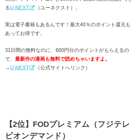
る
U-NEXT
（ユーネクスト）。
実は電子書籍もあるんです！最大40％のポイント還元も
あってお得です。
31日間の無料なのに、600円分のポイントがもらえるの
で、
最新作の漫画も無料で読めちゃいますよ。
→
U-NEXT
（公式サイトへリンク）
【2位】FODプレミアム（フジテレ
ビオンデマンド）