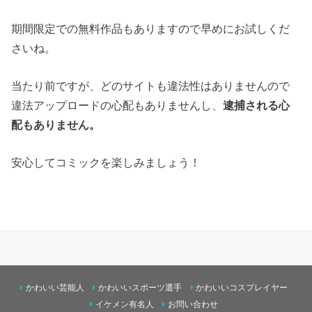
期間限定での無料作品もありますので早めにお試しくだ
さいね。
当たり前ですが、どのサイトも違法性はありませんので
違法アップロードの心配もありませんし、
逮捕される心
配もありません。
安心してコミックを楽しみましょう！
かわいい芸能人
かわいいスポーツ選手
かわいいコスプレイヤー
イケメン有名人
お問い合わせ