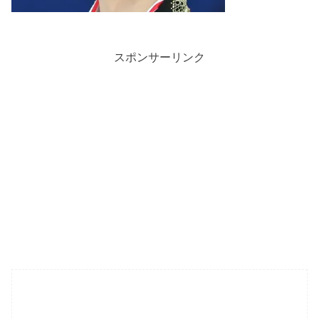
スポンサーリンク