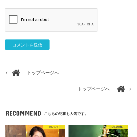
トップページへ
トップページへ
RECOMMEND
こちらの記事も人気です。
タレント
USJ特集