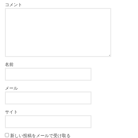
コメント
名前
メール
サイト
新しい投稿をメールで受け取る