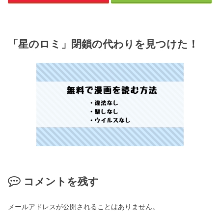
「星のロミ」閉鎖の代わりを見つけた！
コメントを残す
メールアドレスが公開されることはありません。