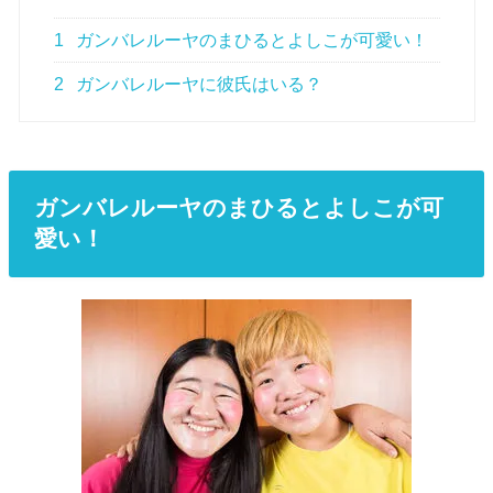
1
ガンバレルーヤのまひるとよしこが可愛い！
2
ガンバレルーヤに彼氏はいる？
ガンバレルーヤのまひるとよしこが可
愛い！