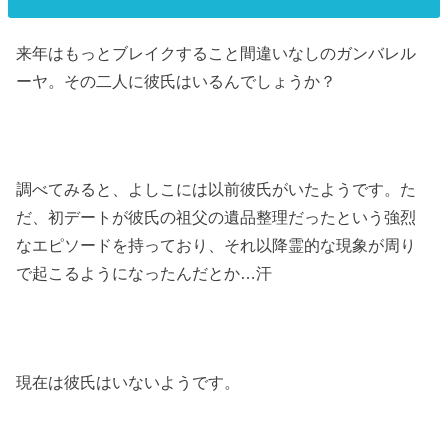
来年はもっとブレイクすること間違いなしのガンバレル
ーヤ。その二人に彼氏はいるんでしょうか？
調べてみると、よしこには以前彼氏がいたようです。た
だ、初デートが彼氏の祖父の遺品整理だったという強烈
なエピソードを持っており、それ以降霊的な現象が周り
で起こるようになったんだとか…汗
現在は彼氏はいないようです。