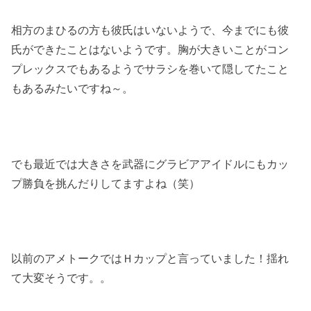
相方のまひるの方も彼氏はいないようで、今までにも彼
氏ができたことはないようです。胸が大きいことがコン
プレックスでもあるようでサラシを巻いて隠してたこと
もあるみたいですね～。
でも最近では大きさを武器にグラビアアイドルにもカッ
プ勝負を挑んだりしてますよね（笑）
以前のアメトークではＨカップと言っていました！揺れ
て大変そうです。。