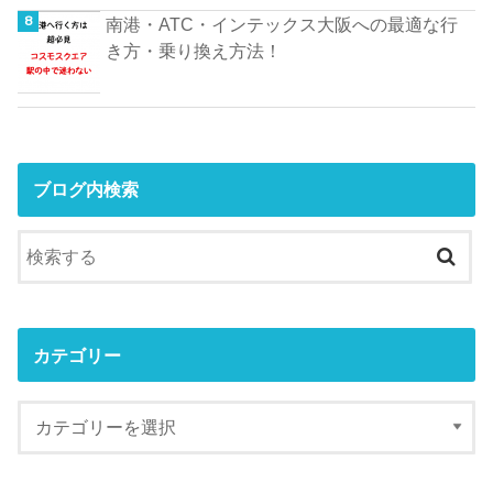
南港・ATC・インテックス大阪への最適な行
き方・乗り換え方法！
ブログ内検索
カテゴリー