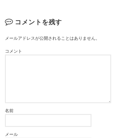
コメントを残す
メールアドレスが公開されることはありません。
コメント
名前
メール