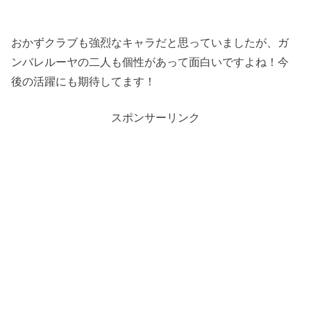
おかずクラブも強烈なキャラだと思っていましたが、ガ
ンバレルーヤの二人も個性があって面白いですよね！今
後の活躍にも期待してます！
スポンサーリンク