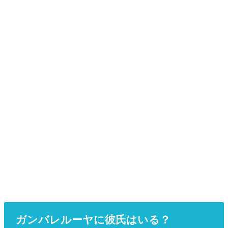
ガンバレルーヤに彼氏はいる？