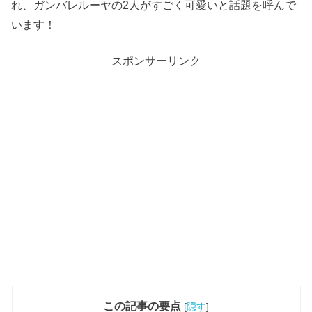
れ、ガンバレルーヤの2人がすごく可愛いと話題を呼んで
います！
スポンサーリンク
この記事の要点
[
隠す
]