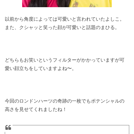
以前から角度によっては可愛いと言われていたよしこ。
また、クシャッと笑った顔が可愛いと話題のまひる。
どちらもお笑いというフィルターがかかっていますが可
愛い顔立ちをしていますよね〜。
今回のロンドンハーツの奇跡の一枚でもポテンシャルの
高さを見せてくれましたね！