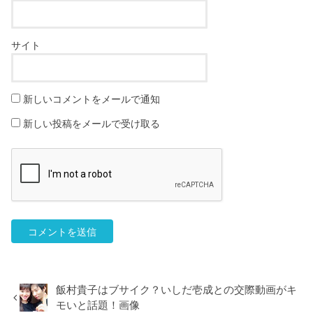
サイト
新しいコメントをメールで通知
新しい投稿をメールで受け取る
飯村貴子はブサイク？いしだ壱成との交際動画がキ
モいと話題！画像