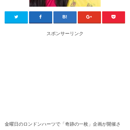
スポンサーリンク
金曜日のロンドンハーツで「奇跡の一枚」企画が開催さ