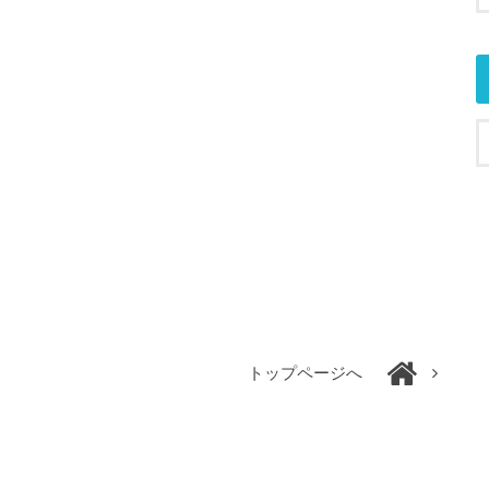
トップページへ