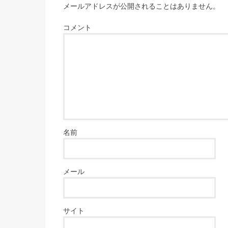
メールアドレスが公開されることはありません。
コメント
名前
メール
サイト