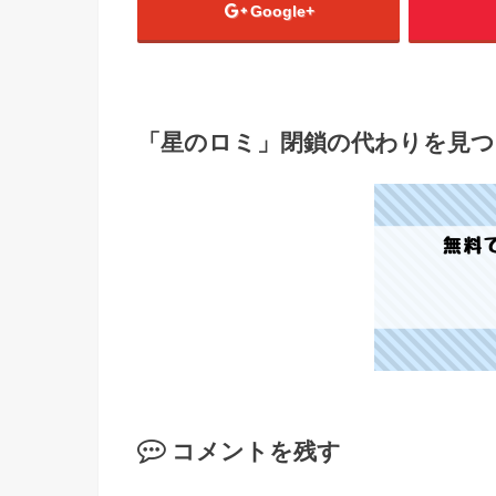
Google+
「星のロミ」閉鎖の代わりを見つ
コメントを残す