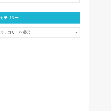
カテゴリー