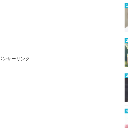
ポンサーリンク