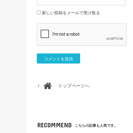
新しい投稿をメールで受け取る
トップページへ
RECOMMEND
こちらの記事も人気です。