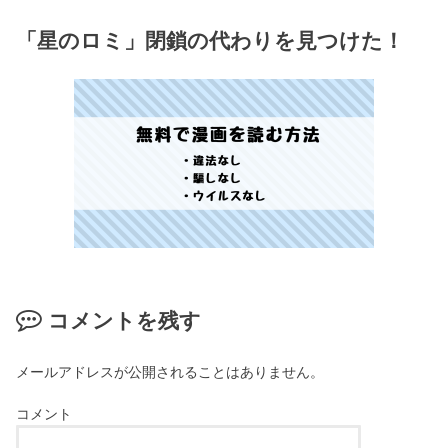
「星のロミ」閉鎖の代わりを見つけた！
コメントを残す
メールアドレスが公開されることはありません。
コメント