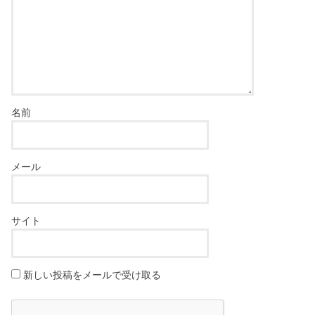
名前
メール
サイト
新しい投稿をメールで受け取る