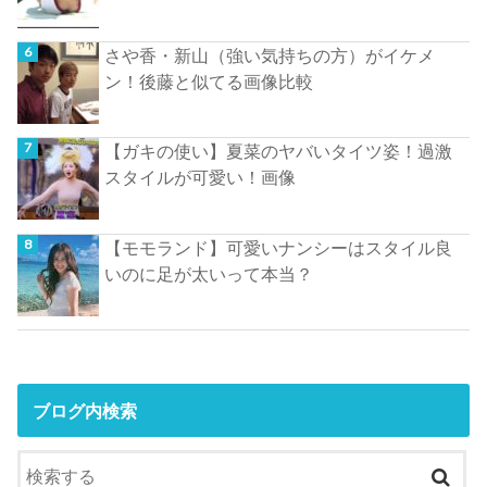
さや香・新山（強い気持ちの方）がイケメ
ン！後藤と似てる画像比較
【ガキの使い】夏菜のヤバいタイツ姿！過激
スタイルが可愛い！画像
【モモランド】可愛いナンシーはスタイル良
いのに足が太いって本当？
ブログ内検索