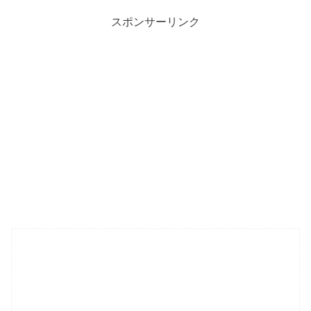
スポンサーリンク