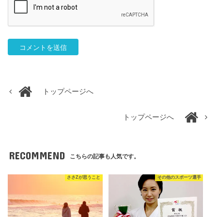
トップページへ
トップページへ
RECOMMEND
こちらの記事も人気です。
ささZが思うこと
その他のスポーツ選手