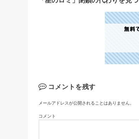
「星のロミ」閉鎖の代わりを見つ
コメントを残す
メールアドレスが公開されることはありません。
コメント