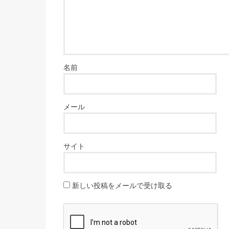
名前
メール
サイト
新しい投稿をメールで受け取る