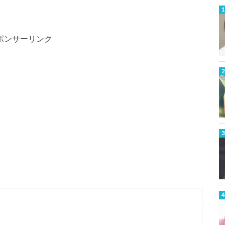
ポンサーリンク