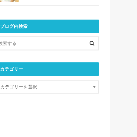
ブログ内検索
カテゴリー