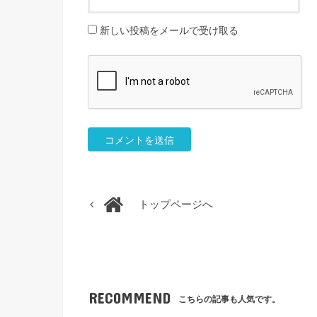
新しい投稿をメールで受け取る
トップページへ
RECOMMEND
こちらの記事も人気です。