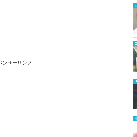
ポンサーリンク