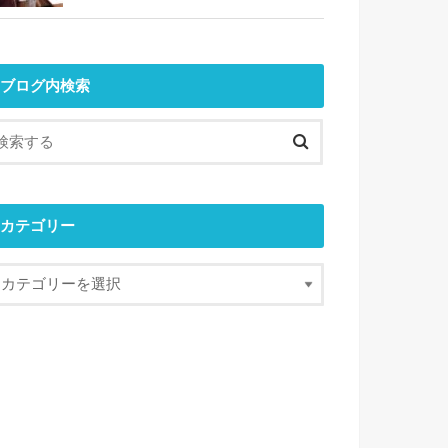
ブログ内検索
カテゴリー