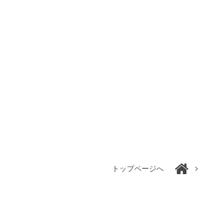
トップページへ