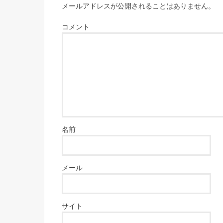
メールアドレスが公開されることはありません。
コメント
名前
メール
サイト