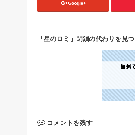
Google+
「星のロミ」閉鎖の代わりを見つ
コメントを残す