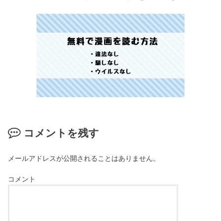
コメントを残す
メールアドレスが公開されることはありません。
コメント