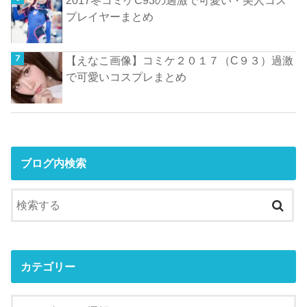
プレイヤーまとめ
【えなこ画像】コミケ２０１７（C９３）過激
で可愛いコスプレまとめ
ブログ内検索
カテゴリー