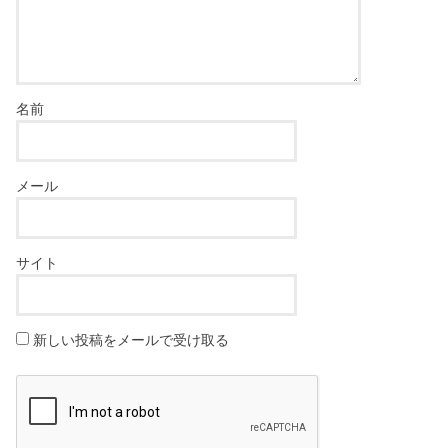
名前
メール
サイト
新しい投稿をメールで受け取る