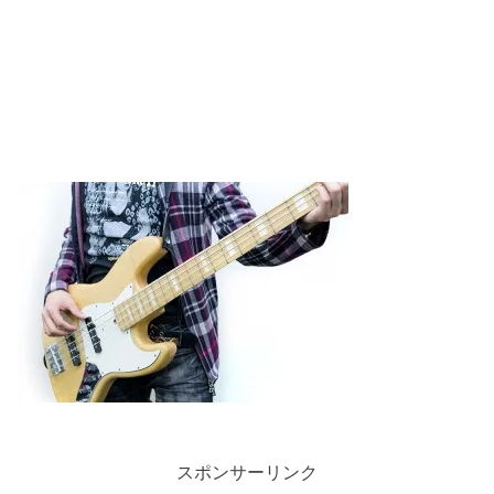
スポンサーリンク