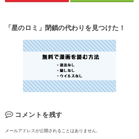
「星のロミ」閉鎖の代わりを見つけた！
コメントを残す
メールアドレスが公開されることはありません。