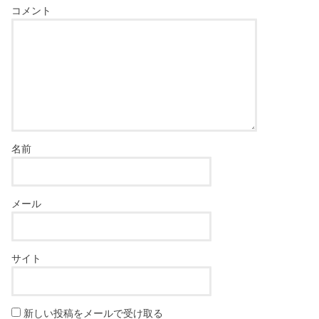
コメント
名前
メール
サイト
新しい投稿をメールで受け取る