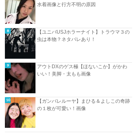
水着画像と行方不明の原因
【ユニバUSJホラーナイト】トラウマ３の
虫は本物？ネタバレあり！
アウトDXのゲス極【ほないこか】がかわ
いい！美脚・太もも画像
【ガンバレルーヤ】まひる＆よしこの奇跡
の１枚が可愛い！画像