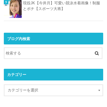
現役JK【今井月】可愛い競泳水着画像！制服
とポチ【スポーツ大将】
ブログ内検索
カテゴリー