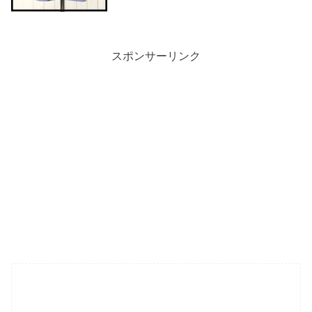
スポンサーリンク