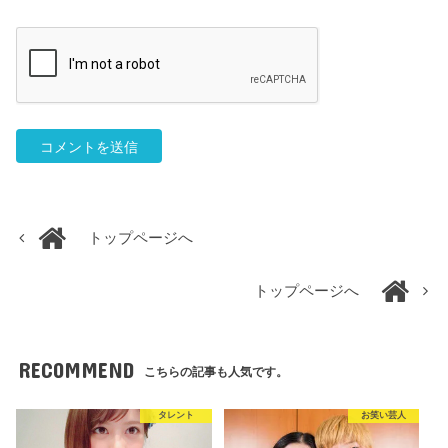
トップページへ
トップページへ
RECOMMEND
こちらの記事も人気です。
タレント
お笑い芸人