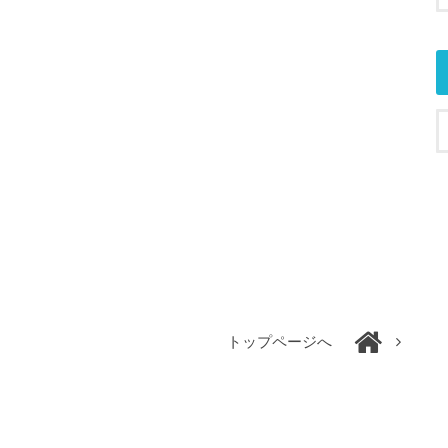
トップページへ