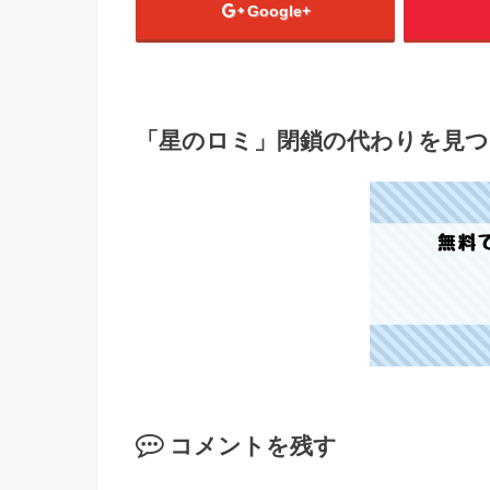
Google+
「星のロミ」閉鎖の代わりを見つ
コメントを残す