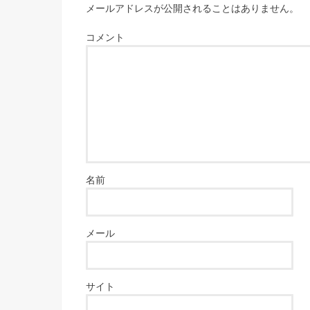
メールアドレスが公開されることはありません。
コメント
名前
メール
サイト