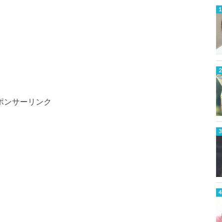
ポンサーリンク