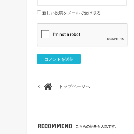
新しい投稿をメールで受け取る
トップページへ
RECOMMEND
こちらの記事も人気です。