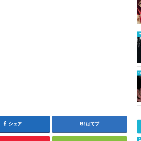
シェア
はてブ