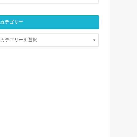
カテゴリー