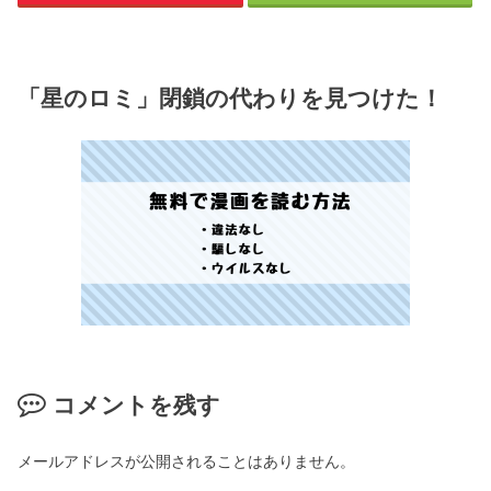
「星のロミ」閉鎖の代わりを見つけた！
コメントを残す
メールアドレスが公開されることはありません。