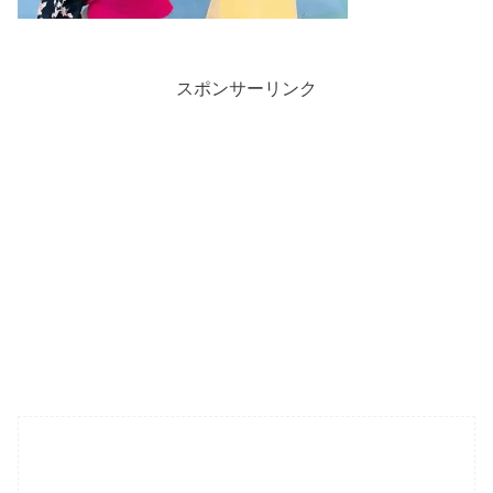
スポンサーリンク