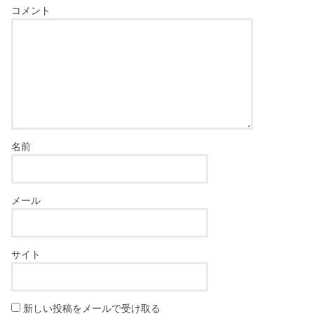
コメント
名前
メール
サイト
新しい投稿をメールで受け取る