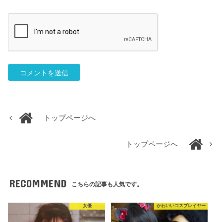
トップページへ
トップページへ
RECOMMEND
こちらの記事も人気です。
女優
かわいいコスプレイヤー