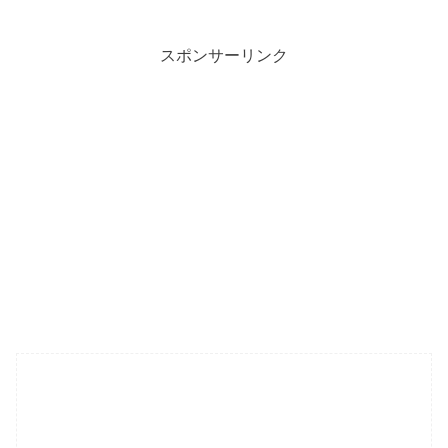
スポンサーリンク