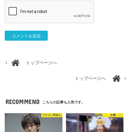
トップページへ
トップページへ
RECOMMEND
こちらの記事も人気です。
イケメン有名人
女優