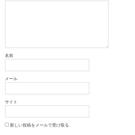
名前
メール
サイト
新しい投稿をメールで受け取る