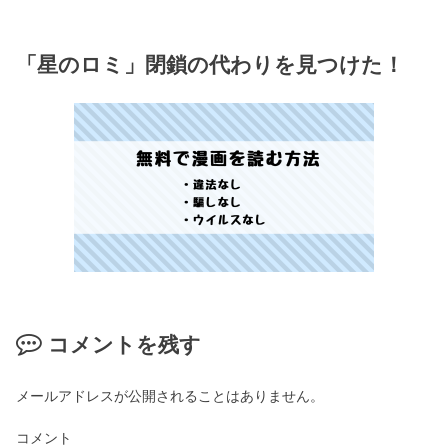
「星のロミ」閉鎖の代わりを見つけた！
コメントを残す
メールアドレスが公開されることはありません。
コメント