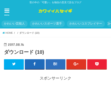
世の中の「可愛い」を独自の意見で語るブログ
menu
かわいい芸能人
かわいいスポーツ選手
かわいいコスプレイヤー
HOME
ダウンロード (10)
2017.08.16
ダウンロード (10)
スポンサーリンク