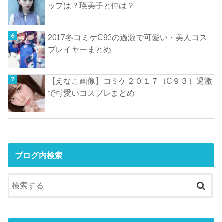
ップは？瑛美子と仲は？
2017冬コミケC93の過激で可愛い・美人コス
プレイヤーまとめ
【えなこ画像】コミケ２０１７（C９３）過激
で可愛いコスプレまとめ
ブログ内検索