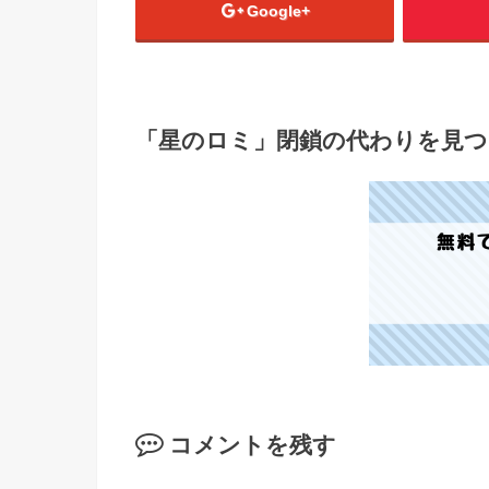
Google+
「星のロミ」閉鎖の代わりを見つ
コメントを残す