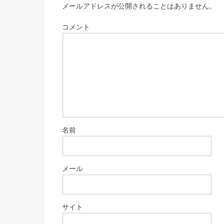
メールアドレスが公開されることはありません。
コメント
名前
メール
サイト