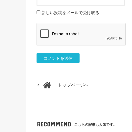
新しい投稿をメールで受け取る
トップページへ
RECOMMEND
こちらの記事も人気です。