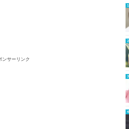
ポンサーリンク