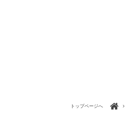
トップページへ