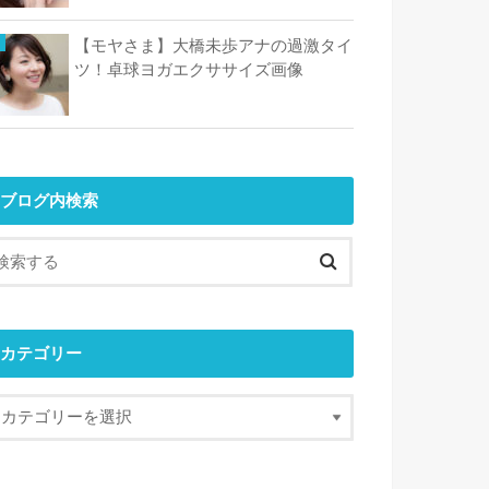
【モヤさま】大橋未歩アナの過激タイ
ツ！卓球ヨガエクササイズ画像
ブログ内検索
カテゴリー