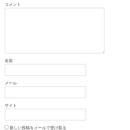
コメント
名前
メール
サイト
新しい投稿をメールで受け取る