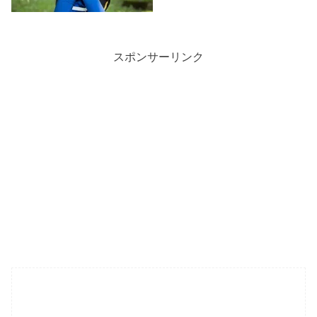
スポンサーリンク