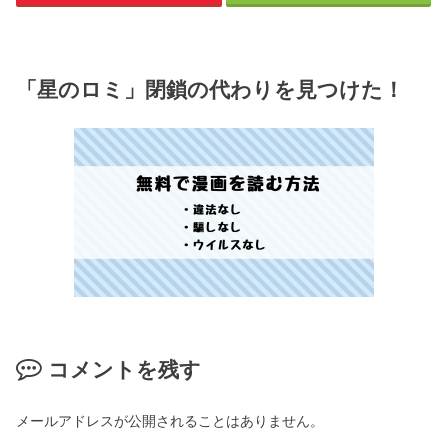
「星のロミ」閉鎖の代わりを見つけた！
コメントを残す
メールアドレスが公開されることはありません。