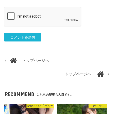
トップページへ
トップページへ
RECOMMEND
こちらの記事も人気です。
かわいいコスプレイヤー
タレント