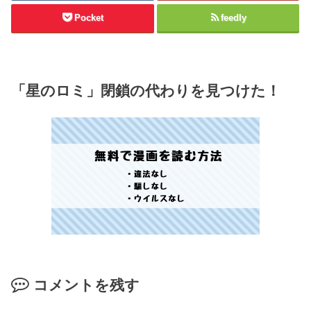
Pocket
feedly
「星のロミ」閉鎖の代わりを見つけた！
コメントを残す