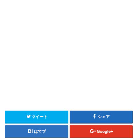
ツイート
シェア
はてブ
Google+