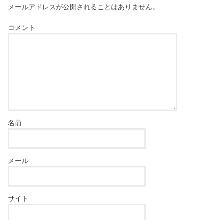
メールアドレスが公開されることはありません。
コメント
名前
メール
サイト