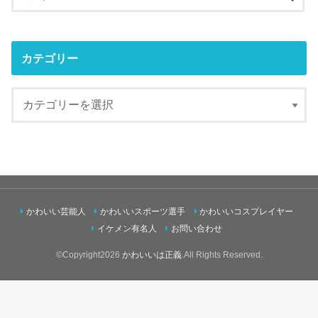
カテゴリー
かわいい芸能人
かわいいスポーツ選手
かわいいコスプレイヤー
イケメン有名人
お問い合わせ
©Copyright2026
かわいいは正義
.All Rights Reserved.