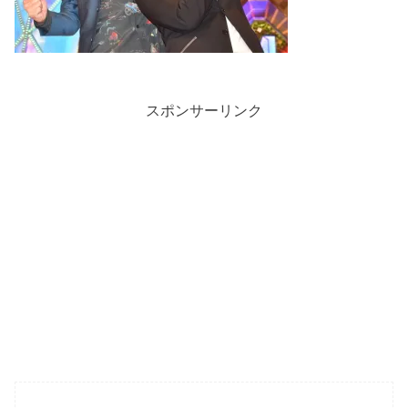
スポンサーリンク