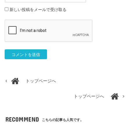
新しい投稿をメールで受け取る
トップページへ
トップページへ
RECOMMEND
こちらの記事も人気です。