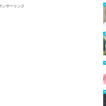
ポンサーリンク