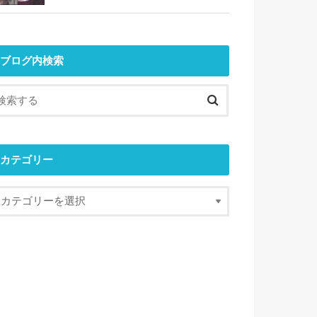
ブログ内検索
カテゴリー