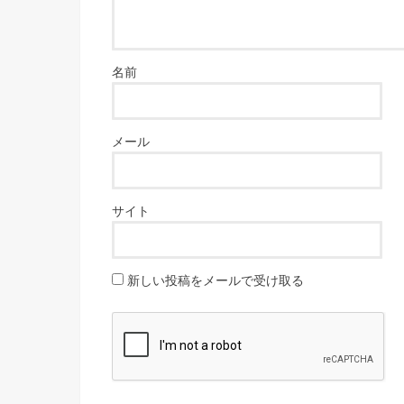
名前
メール
サイト
新しい投稿をメールで受け取る