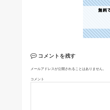
コメントを残す
メールアドレスが公開されることはありません。
コメント