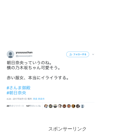
スポンサーリンク