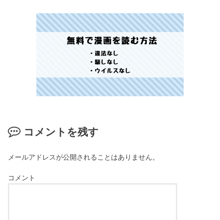
コメントを残す
メールアドレスが公開されることはありません。
コメント