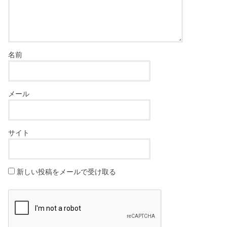
名前
メール
サイト
新しい投稿をメールで受け取る