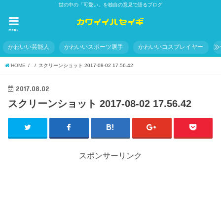
世の中の「可愛い」を独自の意見で語るブログ
menu
かわいい芸能人
かわいいスポーツ選手
かわいいコスプレイヤー
HOME
スクリーンショット 2017-08-02 17.56.42
2017.08.02
スクリーンショット 2017-08-02 17.56.42
スポンサーリンク