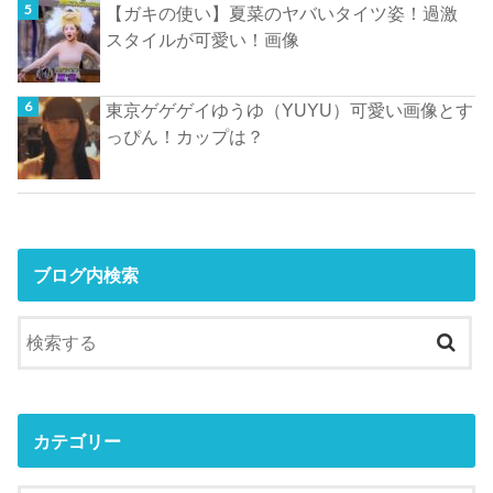
【ガキの使い】夏菜のヤバいタイツ姿！過激
スタイルが可愛い！画像
東京ゲゲゲイゆうゆ（YUYU）可愛い画像とす
っぴん！カップは？
ブログ内検索
カテゴリー