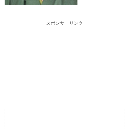
スポンサーリンク