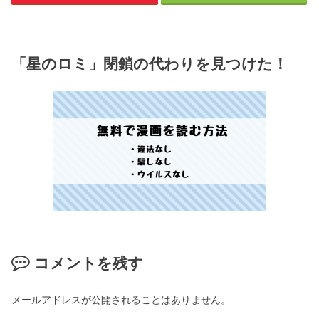
「星のロミ」閉鎖の代わりを見つけた！
コメントを残す
メールアドレスが公開されることはありません。