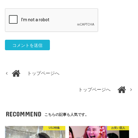
トップページへ
トップページへ
RECOMMEND
こちらの記事も人気です。
USJ特集
お笑い芸人