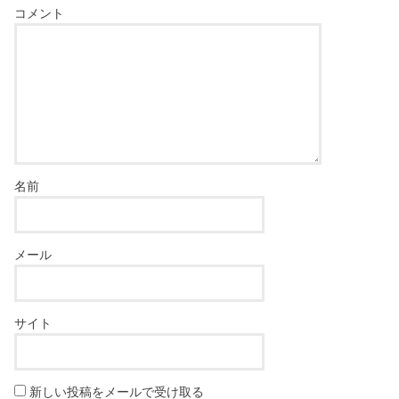
コメント
名前
メール
サイト
新しい投稿をメールで受け取る