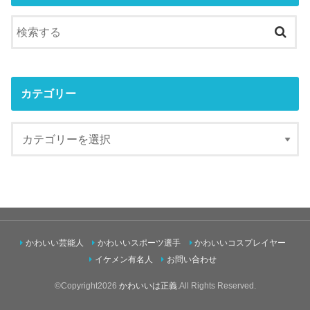
カテゴリー
かわいい芸能人
かわいいスポーツ選手
かわいいコスプレイヤー
イケメン有名人
お問い合わせ
©Copyright2026
かわいいは正義
.All Rights Reserved.