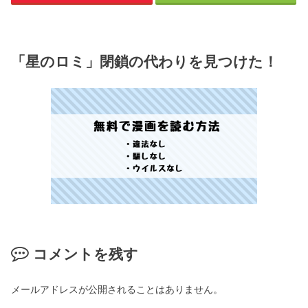
「星のロミ」閉鎖の代わりを見つけた！
コメントを残す
メールアドレスが公開されることはありません。