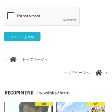
トップページへ
トップページへ
RECOMMEND
こちらの記事も人気です。
女優
歌手