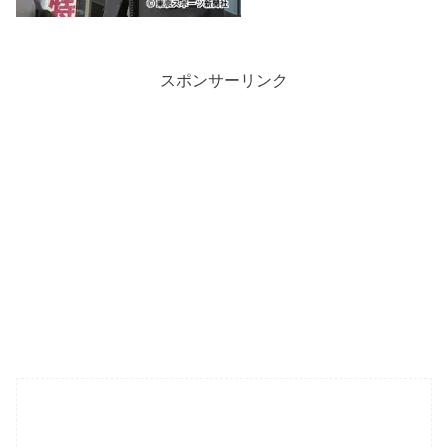
スポンサーリンク