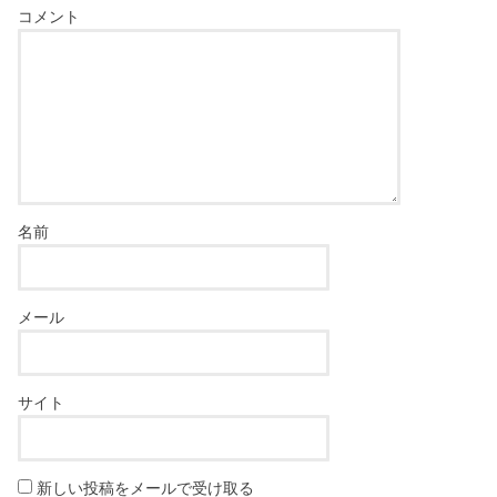
コメント
名前
メール
サイト
新しい投稿をメールで受け取る