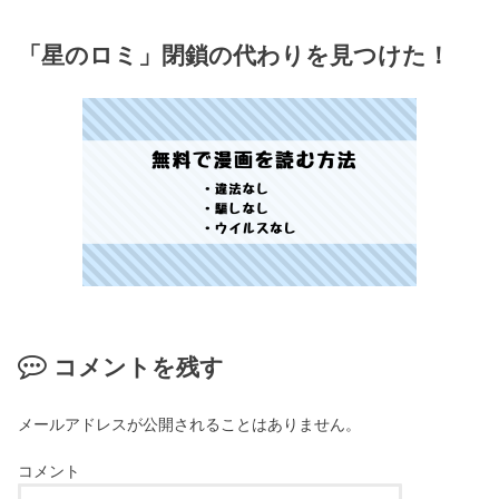
「星のロミ」閉鎖の代わりを見つけた！
コメントを残す
メールアドレスが公開されることはありません。
コメント