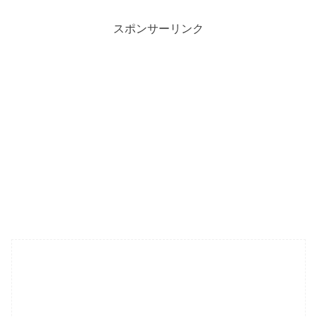
スポンサーリンク