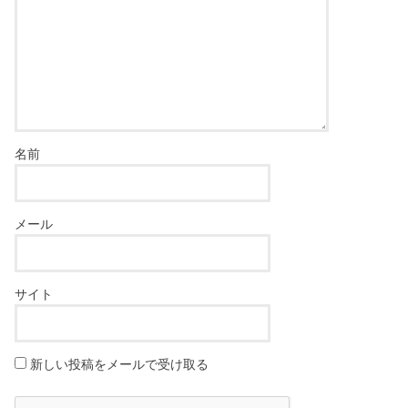
名前
メール
サイト
新しい投稿をメールで受け取る