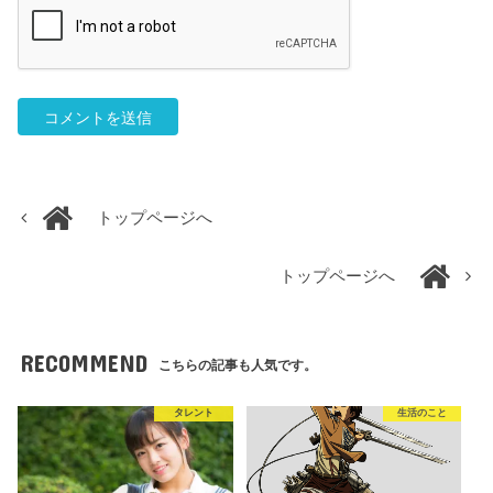
トップページへ
トップページへ
RECOMMEND
こちらの記事も人気です。
タレント
生活のこと