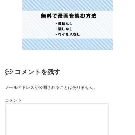
コメントを残す
メールアドレスが公開されることはありません。
コメント