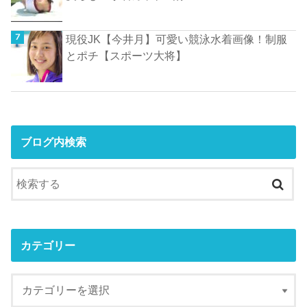
現役JK【今井月】可愛い競泳水着画像！制服
とポチ【スポーツ大将】
ブログ内検索
カテゴリー