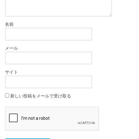
名前
メール
サイト
新しい投稿をメールで受け取る