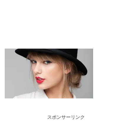
スポンサーリンク