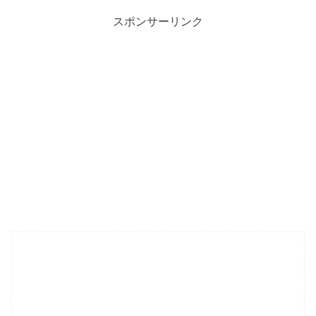
スポンサーリンク