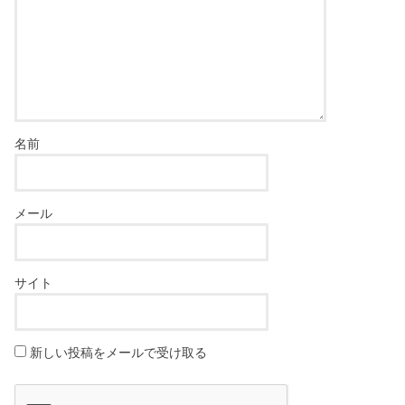
名前
メール
サイト
新しい投稿をメールで受け取る