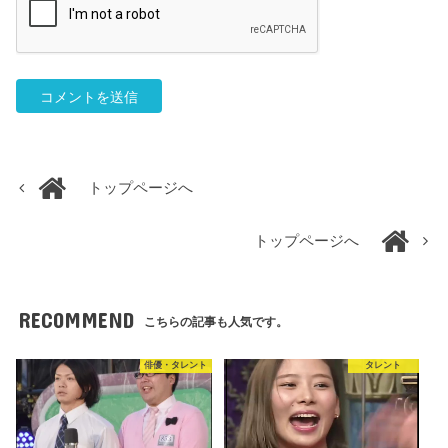
トップページへ
トップページへ
RECOMMEND
こちらの記事も人気です。
俳優・タレント
タレント