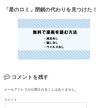
「星のロミ」閉鎖の代わりを見つけた！
コメントを残す
メールアドレスが公開されることはありません。
コメント