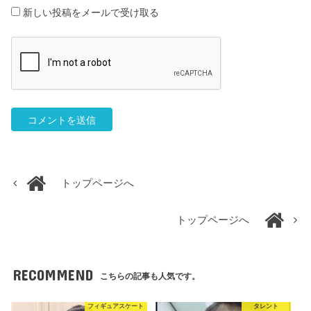
新しい投稿をメールで受け取る
トップページへ
トップページへ
RECOMMEND
こちらの記事も人気です。
フィギュアスケート
タレント