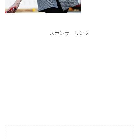
スポンサーリンク