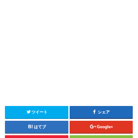
ツイート
シェア
はてブ
Google+