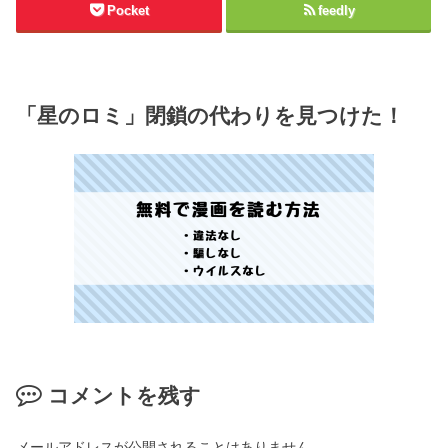
Pocket
feedly
「星のロミ」閉鎖の代わりを見つけた！
コメントを残す
メールアドレスが公開されることはありません。