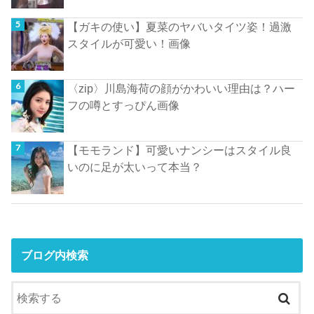
【ガキの使い】夏菜のヤバいタイツ姿！過激
スタイルが可愛い！画像
〈zip〉川島海荷の顔がかわいい理由は？ハー
フの噂とすっぴん画像
【モモランド】可愛いナンシーはスタイル良
いのに足が太いって本当？
ブログ内検索