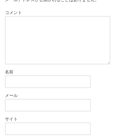
コメント
名前
メール
サイト