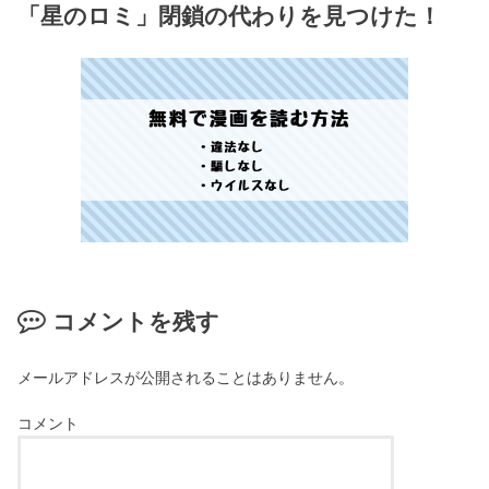
「星のロミ」閉鎖の代わりを見つけた！
コメントを残す
メールアドレスが公開されることはありません。
コメント