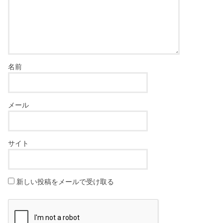
名前
メール
サイト
新しい投稿をメールで受け取る