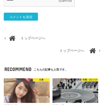
トップページへ
トップページへ
RECOMMEND
こちらの記事も人気です。
女優
俳優・タレント