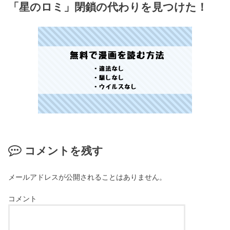
「星のロミ」閉鎖の代わりを見つけた！
コメントを残す
メールアドレスが公開されることはありません。
コメント