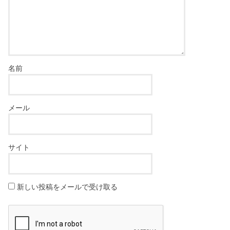
名前
メール
サイト
新しい投稿をメールで受け取る