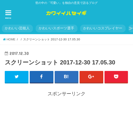
世の中の「可愛い」を独自の意見で語るブログ
menu
かわいい芸能人
かわいいスポーツ選手
かわいいコスプレイヤー
HOME
スクリーンショット 2017-12-30 17.05.30
2017.12.30
スクリーンショット 2017-12-30 17.05.30
スポンサーリンク