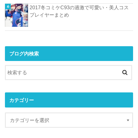
2017冬コミケC93の過激で可愛い・美人コス
プレイヤーまとめ
ブログ内検索
カテゴリー