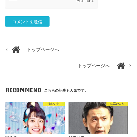
トップページへ
トップページへ
RECOMMEND
こちらの記事も人気です。
タレント
生活のこと