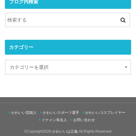
ブログ内検索
カテゴリー
かわいい芸能人
かわいいスポーツ選手
かわいいコスプレイヤー
イケメン有名人
お問い合わせ
©Copyright2026
かわいいは正義
.All Rights Reserved.