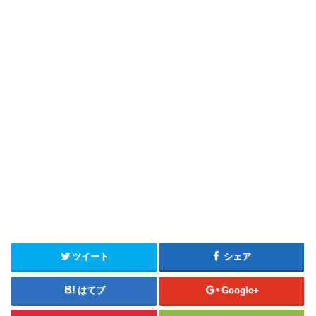
ツイート
シェア
はてブ
Google+