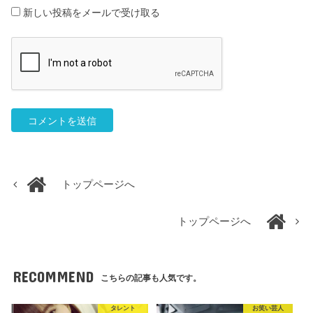
新しい投稿をメールで受け取る
トップページへ
トップページへ
RECOMMEND
こちらの記事も人気です。
タレント
お笑い芸人