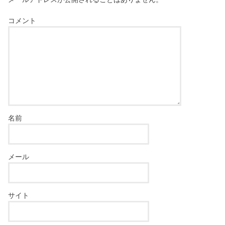
コメント
名前
メール
サイト