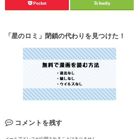
Pocket
feedly
「星のロミ」閉鎖の代わりを見つけた！
コメントを残す
メールアドレスが公開されることはありません。