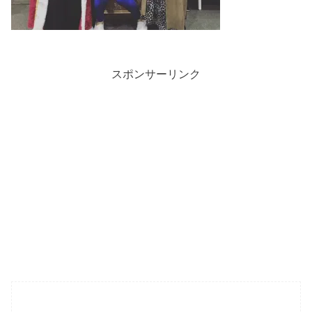
スポンサーリンク